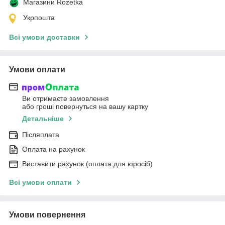
Магазини Rozetka
Укрпошта
Всі умови доставки
Умови оплати
Ви отримаєте замовлення
або гроші повернуться на вашу картку
Детальніше
Післяплата
Оплата на рахунок
Виставити рахунок (оплата для юросіб)
Всі умови оплати
Умови повернення