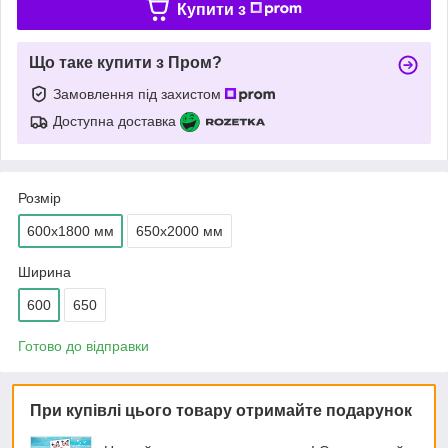
Купити з
Що таке купити з Пром?
Замовлення під захистом
Доступна доставка
Розмір
600х1800 мм
650х2000 мм
Ширина
600
650
Готово до відправки
При купівлі цього товару отримайте подарунок