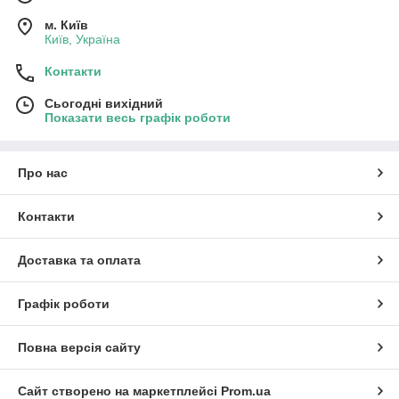
м. Київ
Київ, Україна
Контакти
Сьогодні вихідний
Показати весь графік роботи
Про нас
Контакти
Доставка та оплата
Графік роботи
Повна версія сайту
Сайт створено на маркетплейсі
Prom.ua