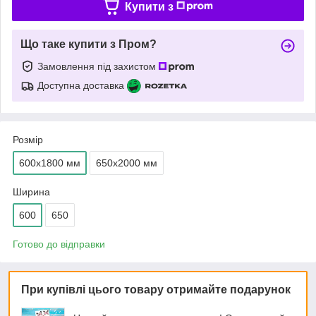
Купити з
Що таке купити з Пром?
Замовлення під захистом
Доступна доставка
Розмір
600х1800 мм
650х2000 мм
Ширина
600
650
Готово до відправки
При купівлі цього товару отримайте подарунок