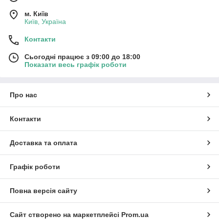
м. Київ
Київ, Україна
Контакти
Сьогодні працює з 09:00 до 18:00
Показати весь графік роботи
Про нас
Контакти
Доставка та оплата
Графік роботи
Повна версія сайту
Сайт створено на маркетплейсі
Prom.ua