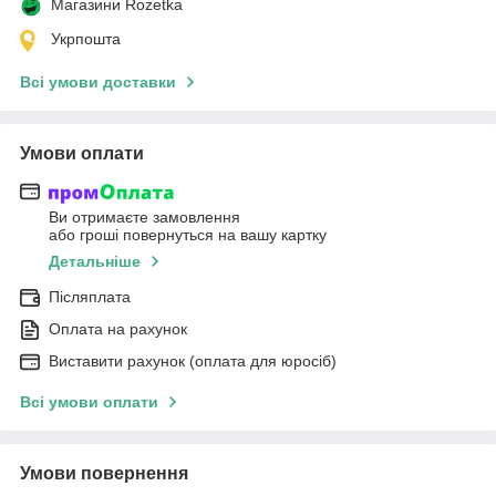
Магазини Rozetka
Укрпошта
Всі умови доставки
Умови оплати
Ви отримаєте замовлення
або гроші повернуться на вашу картку
Детальніше
Післяплата
Оплата на рахунок
Виставити рахунок (оплата для юросіб)
Всі умови оплати
Умови повернення