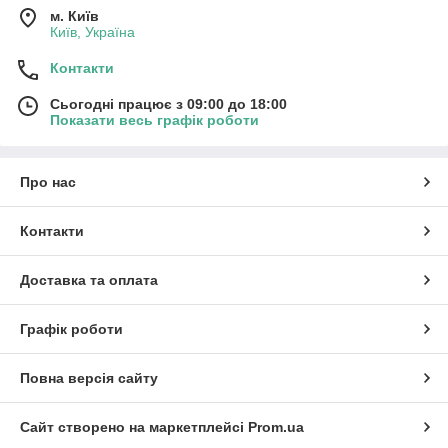
м. Київ
Київ, Україна
Контакти
Сьогодні працює з 09:00 до 18:00
Показати весь графік роботи
Про нас
Контакти
Доставка та оплата
Графік роботи
Повна версія сайту
Сайт створено на маркетплейсі
Prom.ua