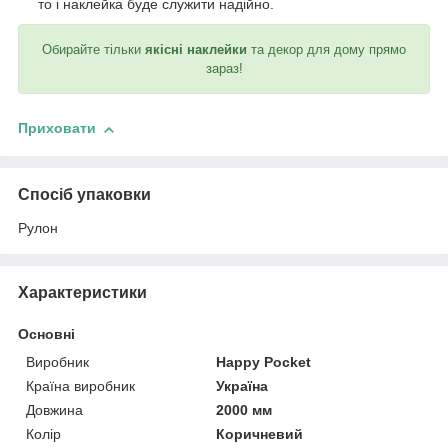
то і наклейка буде служити надійно.
Обирайте тільки
якісні наклейки
та декор для дому прямо
зараз!
Приховати
Спосіб упаковки
Рулон
Характеристики
Основні
Виробник
Happy Pocket
Країна виробник
Україна
Довжина
2000 мм
Колір
Коричневий