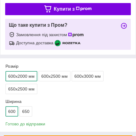
Купити з
Що таке купити з Пром?
Замовлення під захистом
Доступна доставка
Розмір
600х2000 мм
600х2500 мм
600х3000 мм
650х2500 мм
Ширина
600
650
Готово до відправки