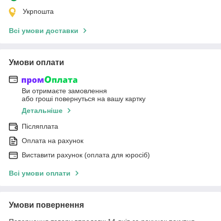
Укрпошта
Всі умови доставки
Умови оплати
Ви отримаєте замовлення
або гроші повернуться на вашу картку
Детальніше
Післяплата
Оплата на рахунок
Виставити рахунок (оплата для юросіб)
Всі умови оплати
Умови повернення