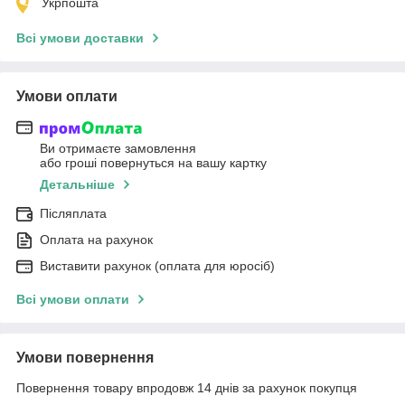
Укрпошта
Всі умови доставки
Умови оплати
Ви отримаєте замовлення
або гроші повернуться на вашу картку
Детальніше
Післяплата
Оплата на рахунок
Виставити рахунок (оплата для юросіб)
Всі умови оплати
Умови повернення
Повернення товару впродовж 14 днів за рахунок покупця