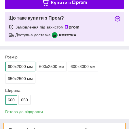
Купити з
Що таке купити з Пром?
Замовлення під захистом
Доступна доставка
Розмір
600х2000 мм
600х2500 мм
600х3000 мм
650х2500 мм
Ширина
600
650
Готово до відправки