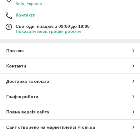
Київ, Україна
Контакти
Сьогодні працює з 09:00 до 18:00
Показати весь графік роботи
Про нас
Контакти
Доставка та оплата
Графік роботи
Повна версія сайту
Сайт створено на маркетплейсі
Prom.ua