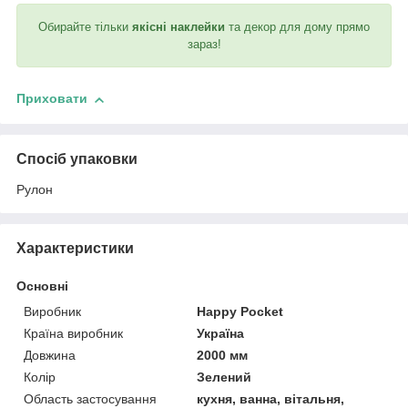
Обирайте тільки
якісні наклейки
та декор для дому прямо
зараз!
Приховати
Спосіб упаковки
Рулон
Характеристики
Основні
Виробник
Happy Pocket
Країна виробник
Україна
Довжина
2000 мм
Колір
Зелений
Область застосування
кухня, ванна, вітальня,