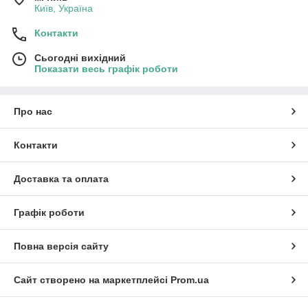
Київ, Україна
Контакти
Сьогодні вихідний
Показати весь графік роботи
Про нас
Контакти
Доставка та оплата
Графік роботи
Повна версія сайту
Сайт створено на маркетплейсі
Prom.ua