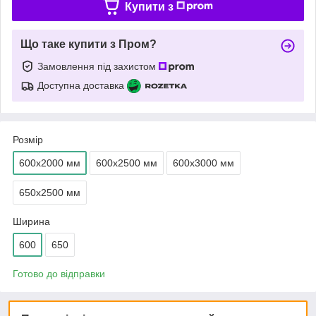
Купити з
Що таке купити з Пром?
Замовлення під захистом
Доступна доставка
Розмір
600х2000 мм
600х2500 мм
600х3000 мм
650х2500 мм
Ширина
600
650
Готово до відправки