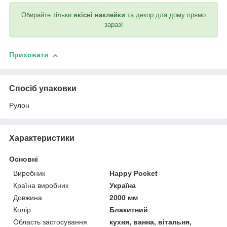
Обирайте тільки
якісні наклейки
та декор для дому прямо
зараз!
Приховати
Спосіб упаковки
Рулон
Характеристики
Основні
Виробник
Happy Pocket
Країна виробник
Україна
Довжина
2000 мм
Колір
Блакитний
Область застосування
кухня, ванна, вітальня,