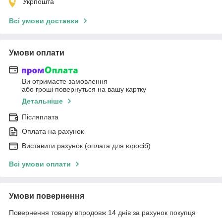
Укрпошта
Всі умови доставки
Умови оплати
Ви отримаєте замовлення
або гроші повернуться на вашу картку
Детальніше
Післяплата
Оплата на рахунок
Виставити рахунок (оплата для юросіб)
Всі умови оплати
Умови повернення
Повернення товару впродовж 14 днів за рахунок покупця