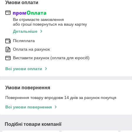
Умови оплати
Ви отримаєте замовлення
або гроші повернуться на вашу картку
Детальніше
Післяплата
Оплата на рахунок
Виставити рахунок (оплата для юросіб)
Всі умови оплати
Умови повернення
Повернення товару впродовж 14 днів за рахунок покупця
Всі умови повернення
Подібні товари компанії