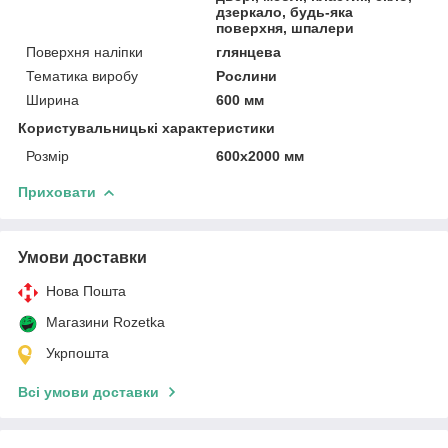
дзеркало, будь-яка
поверхня, шпалери
Поверхня наліпки
глянцева
Тематика виробу
Рослини
Ширина
600 мм
Користувальницькі характеристики
Розмір
600х2000 мм
Приховати
Умови доставки
Нова Пошта
Магазини Rozetka
Укрпошта
Всі умови доставки