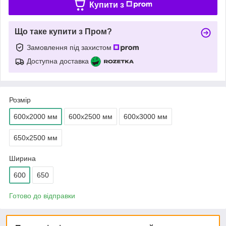
Купити з
Що таке купити з Пром?
Замовлення під захистом
Доступна доставка
Розмір
600х2000 мм
600х2500 мм
600х3000 мм
650х2500 мм
Ширина
600
650
Готово до відправки