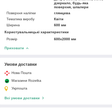
дзеркало, будь-яка
поверхня, шпалери
Поверхня наліпки
глянцева
Тематика виробу
Квіти
Ширина
600 мм
Користувальницькі характеристики
Розмір
600х2000 мм
Приховати
Умови доставки
Нова Пошта
Магазини Rozetka
Укрпошта
Всі умови доставки