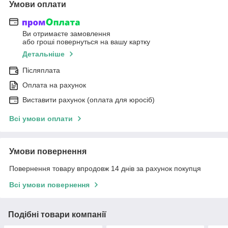
Умови оплати
Ви отримаєте замовлення
або гроші повернуться на вашу картку
Детальніше
Післяплата
Оплата на рахунок
Виставити рахунок (оплата для юросіб)
Всі умови оплати
Умови повернення
Повернення товару впродовж 14 днів за рахунок покупця
Всі умови повернення
Подібні товари компанії