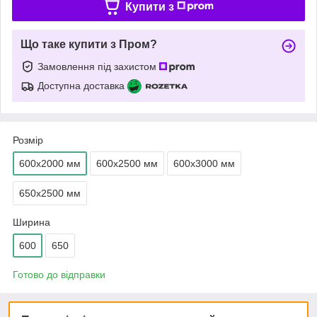
Купити з
Що таке купити з Пром?
Замовлення під захистом
Доступна доставка
Розмір
600х2000 мм
600х2500 мм
600х3000 мм
650х2500 мм
Ширина
600
650
Готово до відправки