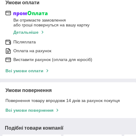
Умови оплати
Ви отримаєте замовлення
або гроші повернуться на вашу картку
Детальніше
Післяплата
Оплата на рахунок
Виставити рахунок (оплата для юросіб)
Всі умови оплати
Умови повернення
Повернення товару впродовж 14 днів за рахунок покупця
Всі умови повернення
Подібні товари компанії