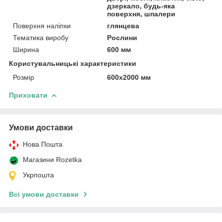
дзеркало, будь-яка
поверхня, шпалери
Поверхня наліпки
глянцева
Тематика виробу
Рослини
Ширина
600 мм
Користувальницькі характеристики
Розмір
600х2000 мм
Приховати
Умови доставки
Нова Пошта
Магазини Rozetka
Укрпошта
Всі умови доставки