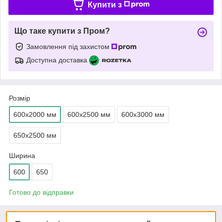
Купити з
Що таке купити з Пром?
Замовлення під захистом
Доступна доставка
Розмір
600х2000 мм
600х2500 мм
600х3000 мм
650х2500 мм
Ширина
600
650
Готово до відправки