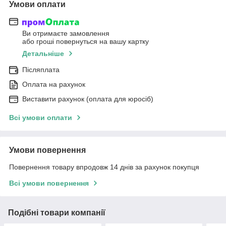
Умови оплати
Ви отримаєте замовлення
або гроші повернуться на вашу картку
Детальніше
Післяплата
Оплата на рахунок
Виставити рахунок (оплата для юросіб)
Всі умови оплати
Умови повернення
Повернення товару впродовж 14 днів за рахунок покупця
Всі умови повернення
Подібні товари компанії