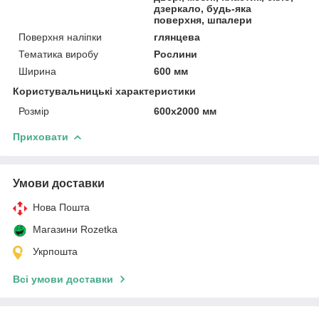
дзеркало, будь-яка
поверхня, шпалери
Поверхня наліпки
глянцева
Тематика виробу
Рослини
Ширина
600 мм
Користувальницькі характеристики
Розмір
600х2000 мм
Приховати
Умови доставки
Нова Пошта
Магазини Rozetka
Укрпошта
Всі умови доставки