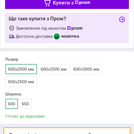
Купити з
Що таке купити з Пром?
Замовлення під захистом
Доступна доставка
Розмір
600х2000 мм
600х2500 мм
600х3000 мм
650х2500 мм
Ширина
600
650
Готово до відправки