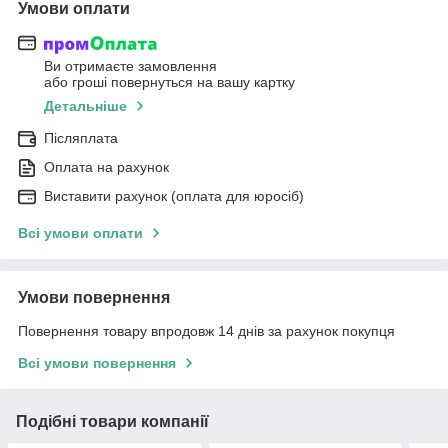
Умови оплати
Ви отримаєте замовлення
або гроші повернуться на вашу картку
Детальніше
Післяплата
Оплата на рахунок
Виставити рахунок (оплата для юросіб)
Всі умови оплати
Умови повернення
Повернення товару впродовж 14 днів за рахунок покупця
Всі умови повернення
Подібні товари компанії