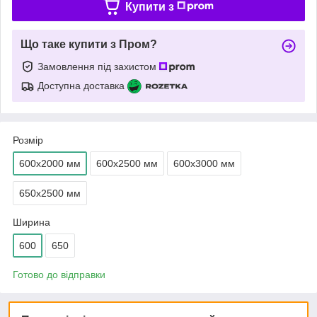
Купити з
Що таке купити з Пром?
Замовлення під захистом
Доступна доставка
Розмір
600х2000 мм
600х2500 мм
600х3000 мм
650х2500 мм
Ширина
600
650
Готово до відправки