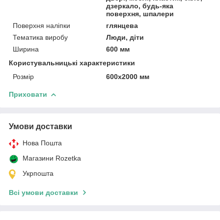
дзеркало, будь-яка
поверхня, шпалери
Поверхня наліпки
глянцева
Тематика виробу
Люди, діти
Ширина
600 мм
Користувальницькі характеристики
Розмір
600х2000 мм
Приховати
Умови доставки
Нова Пошта
Магазини Rozetka
Укрпошта
Всі умови доставки