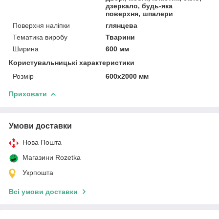
дзеркало, будь-яка
поверхня, шпалери
Поверхня наліпки
глянцева
Тематика виробу
Тварини
Ширина
600 мм
Користувальницькі характеристики
Розмір
600х2000 мм
Приховати
Умови доставки
Нова Пошта
Магазини Rozetka
Укрпошта
Всі умови доставки