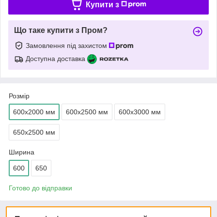
Купити з
Що таке купити з Пром?
Замовлення під захистом
Доступна доставка
Розмір
600х2000 мм
600х2500 мм
600х3000 мм
650х2500 мм
Ширина
600
650
Готово до відправки