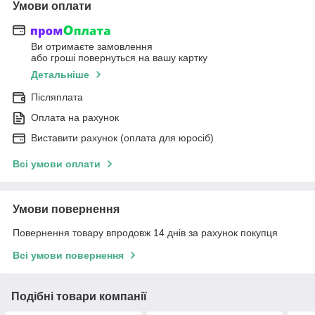
Умови оплати
Ви отримаєте замовлення
або гроші повернуться на вашу картку
Детальніше
Післяплата
Оплата на рахунок
Виставити рахунок (оплата для юросіб)
Всі умови оплати
Умови повернення
Повернення товару впродовж 14 днів за рахунок покупця
Всі умови повернення
Подібні товари компанії