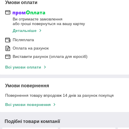
Умови оплати
Ви отримаєте замовлення
або гроші повернуться на вашу картку
Детальніше
Післяплата
Оплата на рахунок
Виставити рахунок (оплата для юросіб)
Всі умови оплати
Умови повернення
Повернення товару впродовж 14 днів за рахунок покупця
Всі умови повернення
Подібні товари компанії