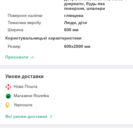
дзеркало, будь-яка
поверхня, шпалери
Поверхня наліпки
глянцева
Тематика виробу
Люди, діти
Ширина
600 мм
Користувальницькі характеристики
Розмір
600х2000 мм
Приховати
Умови доставки
Нова Пошта
Магазини Rozetka
Укрпошта
Всі умови доставки