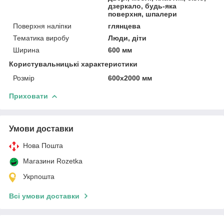
дзеркало, будь-яка
поверхня, шпалери
Поверхня наліпки
глянцева
Тематика виробу
Люди, діти
Ширина
600 мм
Користувальницькі характеристики
Розмір
600х2000 мм
Приховати
Умови доставки
Нова Пошта
Магазини Rozetka
Укрпошта
Всі умови доставки