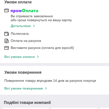
Умови оплати
Ви отримаєте замовлення
або гроші повернуться на вашу картку
Детальніше
Післяплата
Оплата на рахунок
Виставити рахунок (оплата для юросіб)
Всі умови оплати
Умови повернення
Повернення товару впродовж 14 днів за рахунок покупця
Всі умови повернення
Подібні товари компанії