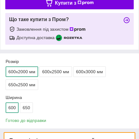
Купити з
Що таке купити з Пром?
Замовлення під захистом
Доступна доставка
Розмір
600х2000 мм
600х2500 мм
600х3000 мм
650х2500 мм
Ширина
600
650
Готово до відправки