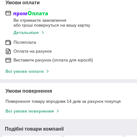
Умови оплати
Ви отримаєте замовлення
або гроші повернуться на вашу картку
Детальніше
Післяплата
Оплата на рахунок
Виставити рахунок (оплата для юросіб)
Всі умови оплати
Умови повернення
Повернення товару впродовж 14 днів за рахунок покупця
Всі умови повернення
Подібні товари компанії