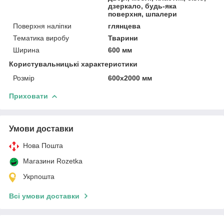
дзеркало, будь-яка
поверхня, шпалери
Поверхня наліпки
глянцева
Тематика виробу
Тварини
Ширина
600 мм
Користувальницькі характеристики
Розмір
600х2000 мм
Приховати
Умови доставки
Нова Пошта
Магазини Rozetka
Укрпошта
Всі умови доставки