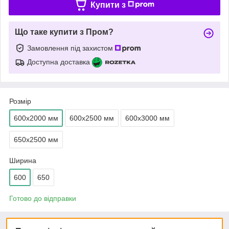
Купити з
Що таке купити з Пром?
Замовлення під захистом
Доступна доставка
Розмір
600х2000 мм
600х2500 мм
600х3000 мм
650х2500 мм
Ширина
600
650
Готово до відправки