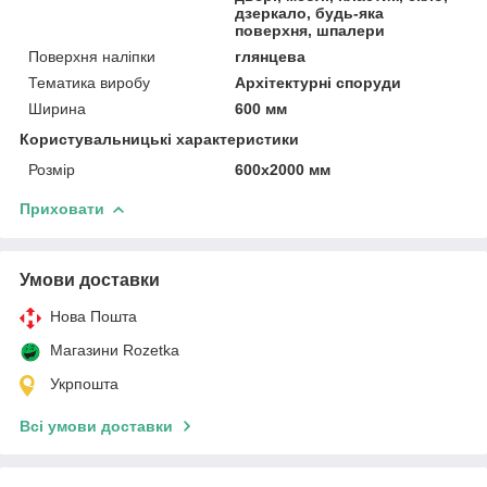
дзеркало, будь-яка
поверхня, шпалери
Поверхня наліпки
глянцева
Тематика виробу
Архітектурні споруди
Ширина
600 мм
Користувальницькі характеристики
Розмір
600х2000 мм
Приховати
Умови доставки
Нова Пошта
Магазини Rozetka
Укрпошта
Всі умови доставки