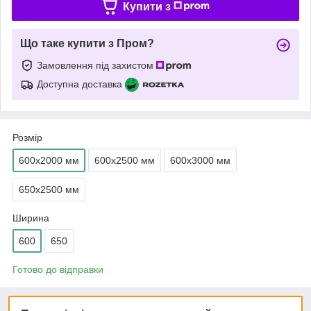
Купити з
Що таке купити з Пром?
Замовлення під захистом
Доступна доставка
Розмір
600х2000 мм
600х2500 мм
600х3000 мм
650х2500 мм
Ширина
600
650
Готово до відправки