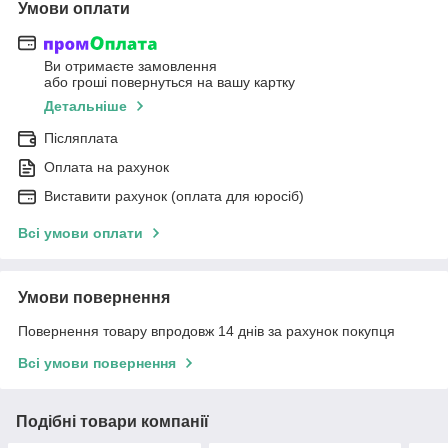
Умови оплати
Ви отримаєте замовлення
або гроші повернуться на вашу картку
Детальніше
Післяплата
Оплата на рахунок
Виставити рахунок (оплата для юросіб)
Всі умови оплати
Умови повернення
Повернення товару впродовж 14 днів за рахунок покупця
Всі умови повернення
Подібні товари компанії