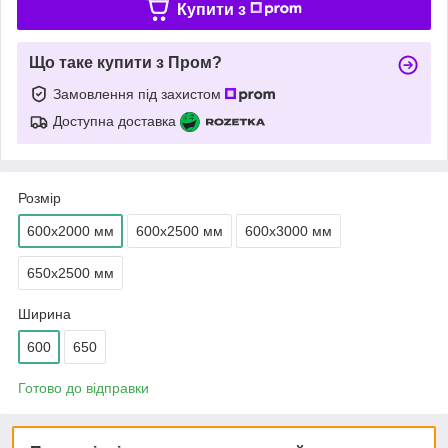
Купити з
Що таке купити з Пром?
Замовлення під захистом
Доступна доставка
Розмір
600х2000 мм
600х2500 мм
600х3000 мм
650х2500 мм
Ширина
600
650
Готово до відправки