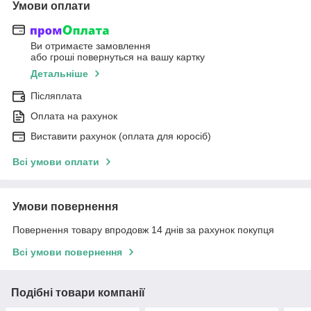
Умови оплати
Ви отримаєте замовлення
або гроші повернуться на вашу картку
Детальніше
Післяплата
Оплата на рахунок
Виставити рахунок (оплата для юросіб)
Всі умови оплати
Умови повернення
Повернення товару впродовж 14 днів за рахунок покупця
Всі умови повернення
Подібні товари компанії