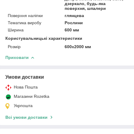
дзеркало, будь-яка
поверхня, шпалери
Поверхня наліпки
глянцева
Тематика виробу
Рослини
Ширина
600 мм
Користувальницькі характеристики
Розмір
600х2000 мм
Приховати
Умови доставки
Нова Пошта
Магазини Rozetka
Укрпошта
Всі умови доставки