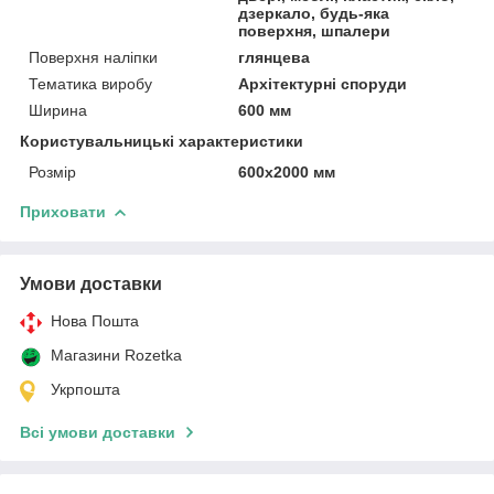
дзеркало, будь-яка
поверхня, шпалери
Поверхня наліпки
глянцева
Тематика виробу
Архітектурні споруди
Ширина
600 мм
Користувальницькі характеристики
Розмір
600х2000 мм
Приховати
Умови доставки
Нова Пошта
Магазини Rozetka
Укрпошта
Всі умови доставки