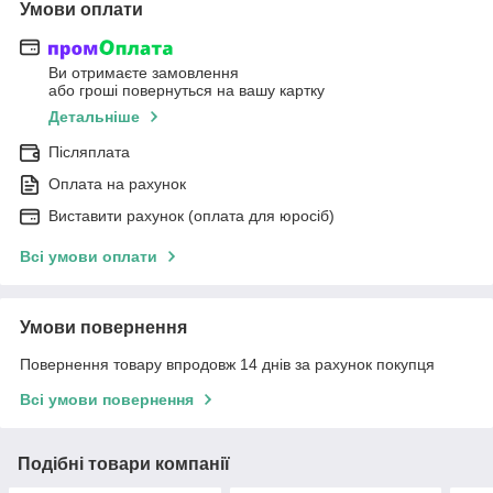
Умови оплати
Ви отримаєте замовлення
або гроші повернуться на вашу картку
Детальніше
Післяплата
Оплата на рахунок
Виставити рахунок (оплата для юросіб)
Всі умови оплати
Умови повернення
Повернення товару впродовж 14 днів за рахунок покупця
Всі умови повернення
Подібні товари компанії