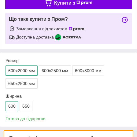
Купити з
Що таке купити з Пром?
Замовлення під захистом
Доступна доставка
Розмір
600х2000 мм
600х2500 мм
600х3000 мм
650х2500 мм
Ширина
600
650
Готово до відправки