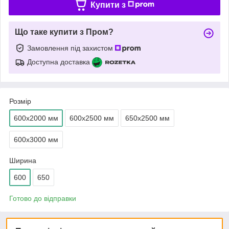
Купити з
Що таке купити з Пром?
Замовлення під захистом
Доступна доставка
Розмір
600х2000 мм
600х2500 мм
650х2500 мм
600х3000 мм
Ширина
600
650
Готово до відправки