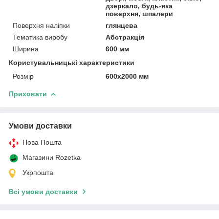
дзеркало, будь-яка
поверхня, шпалери
Поверхня наліпки
глянцева
Тематика виробу
Абстракція
Ширина
600 мм
Користувальницькі характеристики
Розмір
600х2000 мм
Приховати
Умови доставки
Нова Пошта
Магазини Rozetka
Укрпошта
Всі умови доставки