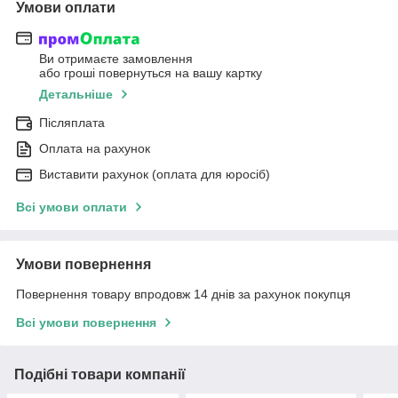
Умови оплати
Ви отримаєте замовлення
або гроші повернуться на вашу картку
Детальніше
Післяплата
Оплата на рахунок
Виставити рахунок (оплата для юросіб)
Всі умови оплати
Умови повернення
Повернення товару впродовж 14 днів за рахунок покупця
Всі умови повернення
Подібні товари компанії