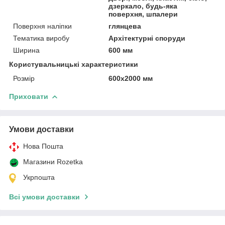
дзеркало, будь-яка
поверхня, шпалери
Поверхня наліпки
глянцева
Тематика виробу
Архітектурні споруди
Ширина
600 мм
Користувальницькі характеристики
Розмір
600х2000 мм
Приховати
Умови доставки
Нова Пошта
Магазини Rozetka
Укрпошта
Всі умови доставки