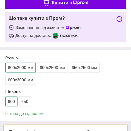
Купити з
Що таке купити з Пром?
Замовлення під захистом
Доступна доставка
Розмір
600х2000 мм
600х2500 мм
650х2500 мм
600х3000 мм
Ширина
600
650
Готово до відправки