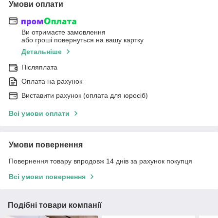
Умови оплати
Ви отримаєте замовлення
або гроші повернуться на вашу картку
Детальніше
Післяплата
Оплата на рахунок
Виставити рахунок (оплата для юросіб)
Всі умови оплати
Умови повернення
Повернення товару впродовж 14 днів за рахунок покупця
Всі умови повернення
Подібні товари компанії