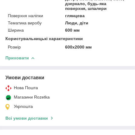
дзеркало, будь-яка
поверхня, шпалери
Поверхня наліпки
глянцева
Тематика виробу
Люди, діти
Ширина
600 мм
Користувальницькі характеристики
Розмір
600х2000 мм
Приховати
Умови доставки
Нова Пошта
Магазини Rozetka
Укрпошта
Всі умови доставки