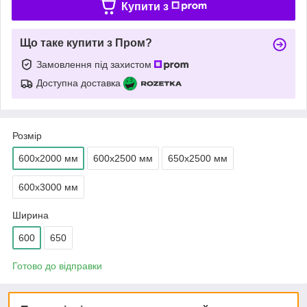
Купити з
Що таке купити з Пром?
Замовлення під захистом
Доступна доставка
Розмір
600х2000 мм
600х2500 мм
650х2500 мм
600х3000 мм
Ширина
600
650
Готово до відправки