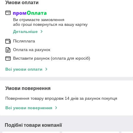
Умови оплати
Ви отримаєте замовлення
або гроші повернуться на вашу картку
Детальніше
Післяплата
Оплата на рахунок
Виставити рахунок (оплата для юросіб)
Всі умови оплати
Умови повернення
Повернення товару впродовж 14 днів за рахунок покупця
Всі умови повернення
Подібні товари компанії