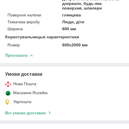
дзеркало, будь-яка
поверхня, шпалери
Поверхня наліпки
глянцева
Тематика виробу
Люди, діти
Ширина
600 мм
Користувальницькі характеристики
Розмір
600х2000 мм
Приховати
Умови доставки
Нова Пошта
Магазини Rozetka
Укрпошта
Всі умови доставки