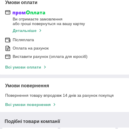
Умови оплати
Ви отримаєте замовлення
або гроші повернуться на вашу картку
Детальніше
Післяплата
Оплата на рахунок
Виставити рахунок (оплата для юросіб)
Всі умови оплати
Умови повернення
Повернення товару впродовж 14 днів за рахунок покупця
Всі умови повернення
Подібні товари компанії