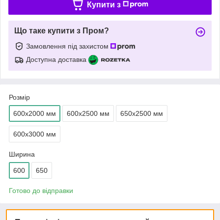
Купити з
Що таке купити з Пром?
Замовлення під захистом
Доступна доставка
Розмір
600х2000 мм
600х2500 мм
650х2500 мм
600х3000 мм
Ширина
600
650
Готово до відправки