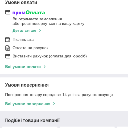
Умови оплати
Ви отримаєте замовлення
або гроші повернуться на вашу картку
Детальніше
Післяплата
Оплата на рахунок
Виставити рахунок (оплата для юросіб)
Всі умови оплати
Умови повернення
Повернення товару впродовж 14 днів за рахунок покупця
Всі умови повернення
Подібні товари компанії