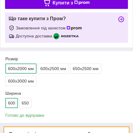
Купити з
Що таке купити з Пром?
Замовлення під захистом
Доступна доставка
Розмір
600х2000 мм
600х2500 мм
650х2500 мм
600х3000 мм
Ширина
600
650
Готово до відправки