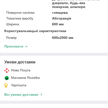
дзеркало, будь-яка
поверхня, шпалери
Поверхня наліпки
глянцева
Тематика виробу
Абстракція
Ширина
600 мм
Користувальницькі характеристики
Розмір
600х2000 мм
Приховати
Умови доставки
Нова Пошта
Магазини Rozetka
Укрпошта
Всі умови доставки