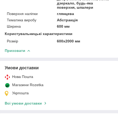
дзеркало, будь-яка
поверхня, шпалери
Поверхня наліпки
глянцева
Тематика виробу
Абстракція
Ширина
600 мм
Користувальницькі характеристики
Розмір
600х2000 мм
Приховати
Умови доставки
Нова Пошта
Магазини Rozetka
Укрпошта
Всі умови доставки