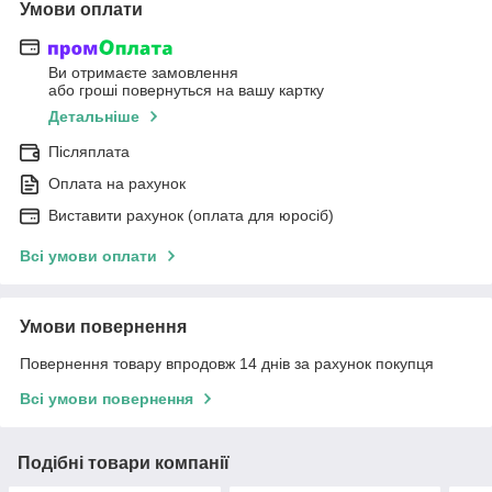
Умови оплати
Ви отримаєте замовлення
або гроші повернуться на вашу картку
Детальніше
Післяплата
Оплата на рахунок
Виставити рахунок (оплата для юросіб)
Всі умови оплати
Умови повернення
Повернення товару впродовж 14 днів за рахунок покупця
Всі умови повернення
Подібні товари компанії