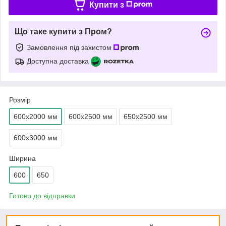
Купити з
Що таке купити з Пром?
Замовлення під захистом
Доступна доставка
Розмір
600х2000 мм
600х2500 мм
650х2500 мм
600х3000 мм
Ширина
600
650
Готово до відправки