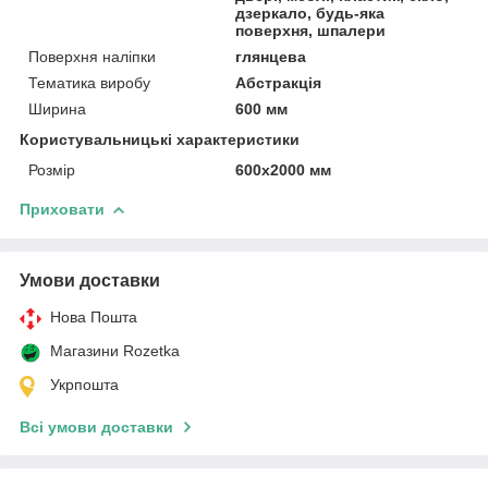
дзеркало, будь-яка
поверхня, шпалери
Поверхня наліпки
глянцева
Тематика виробу
Абстракція
Ширина
600 мм
Користувальницькі характеристики
Розмір
600х2000 мм
Приховати
Умови доставки
Нова Пошта
Магазини Rozetka
Укрпошта
Всі умови доставки