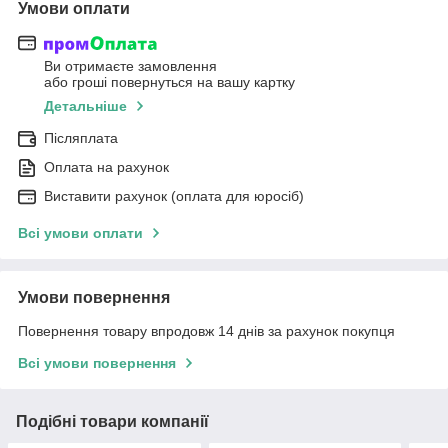
Умови оплати
Ви отримаєте замовлення
або гроші повернуться на вашу картку
Детальніше
Післяплата
Оплата на рахунок
Виставити рахунок (оплата для юросіб)
Всі умови оплати
Умови повернення
Повернення товару впродовж 14 днів за рахунок покупця
Всі умови повернення
Подібні товари компанії