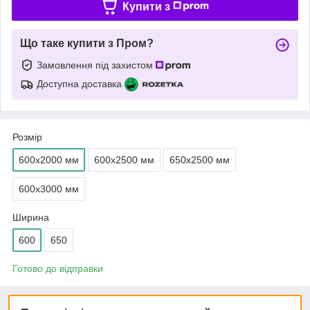
Купити з
Що таке купити з Пром?
Замовлення під захистом
Доступна доставка
Розмір
600х2000 мм
600х2500 мм
650х2500 мм
600х3000 мм
Ширина
600
650
Готово до відправки