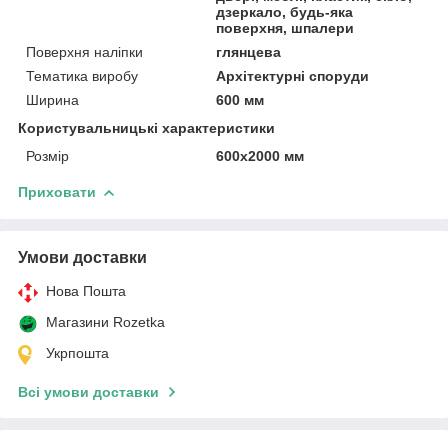
дзеркало, будь-яка
поверхня, шпалери
Поверхня наліпки
глянцева
Тематика виробу
Архітектурні споруди
Ширина
600 мм
Користувальницькі характеристики
Розмір
600х2000 мм
Приховати
Умови доставки
Нова Пошта
Магазини Rozetka
Укрпошта
Всі умови доставки