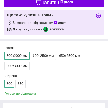
Купити з
Що таке купити з Пром?
Замовлення під захистом
Доступна доставка
Розмір
600х2000 мм
600х2500 мм
650х2500 мм
600х3000 мм
Ширина
600
650
Готово до відправки