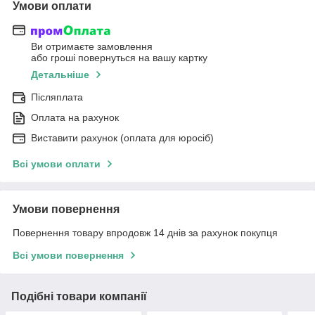
Умови оплати
Ви отримаєте замовлення
або гроші повернуться на вашу картку
Детальніше
Післяплата
Оплата на рахунок
Виставити рахунок (оплата для юросіб)
Всі умови оплати
Умови повернення
Повернення товару впродовж 14 днів за рахунок покупця
Всі умови повернення
Подібні товари компанії