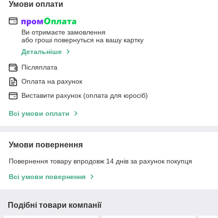
Умови оплати
Ви отримаєте замовлення
або гроші повернуться на вашу картку
Детальніше
Післяплата
Оплата на рахунок
Виставити рахунок (оплата для юросіб)
Всі умови оплати
Умови повернення
Повернення товару впродовж 14 днів за рахунок покупця
Всі умови повернення
Подібні товари компанії