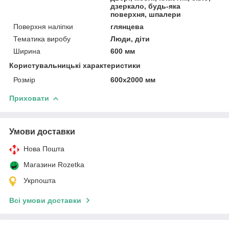
дзеркало, будь-яка
поверхня, шпалери
Поверхня наліпки
глянцева
Тематика виробу
Люди, діти
Ширина
600 мм
Користувальницькі характеристики
Розмір
600х2000 мм
Приховати
Умови доставки
Нова Пошта
Магазини Rozetka
Укрпошта
Всі умови доставки