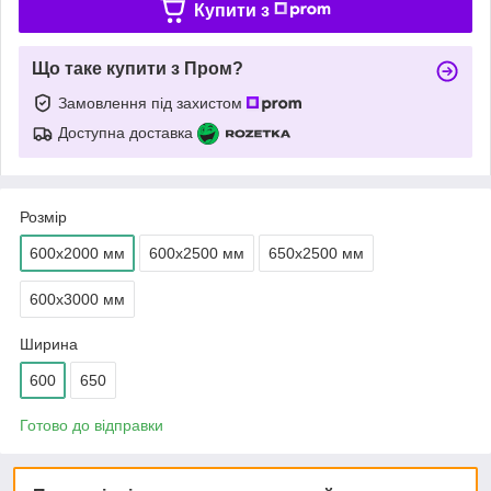
Купити з
Що таке купити з Пром?
Замовлення під захистом
Доступна доставка
Розмір
600х2000 мм
600х2500 мм
650х2500 мм
600х3000 мм
Ширина
600
650
Готово до відправки