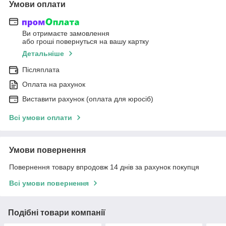
Умови оплати
Ви отримаєте замовлення
або гроші повернуться на вашу картку
Детальніше
Післяплата
Оплата на рахунок
Виставити рахунок (оплата для юросіб)
Всі умови оплати
Умови повернення
Повернення товару впродовж 14 днів за рахунок покупця
Всі умови повернення
Подібні товари компанії