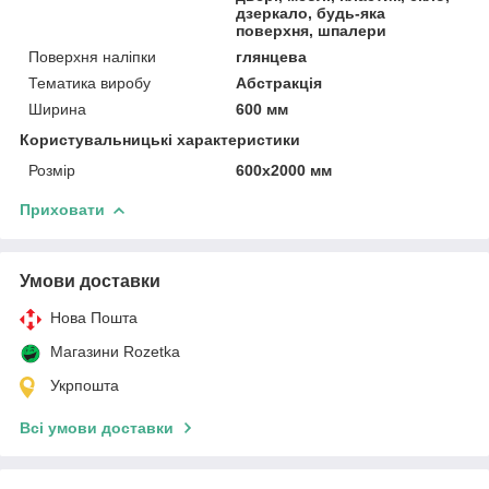
дзеркало, будь-яка
поверхня, шпалери
Поверхня наліпки
глянцева
Тематика виробу
Абстракція
Ширина
600 мм
Користувальницькі характеристики
Розмір
600х2000 мм
Приховати
Умови доставки
Нова Пошта
Магазини Rozetka
Укрпошта
Всі умови доставки