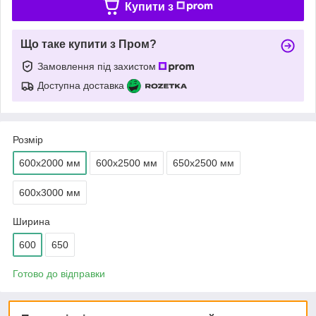
Купити з
Що таке купити з Пром?
Замовлення під захистом
Доступна доставка
Розмір
600х2000 мм
600х2500 мм
650х2500 мм
600х3000 мм
Ширина
600
650
Готово до відправки