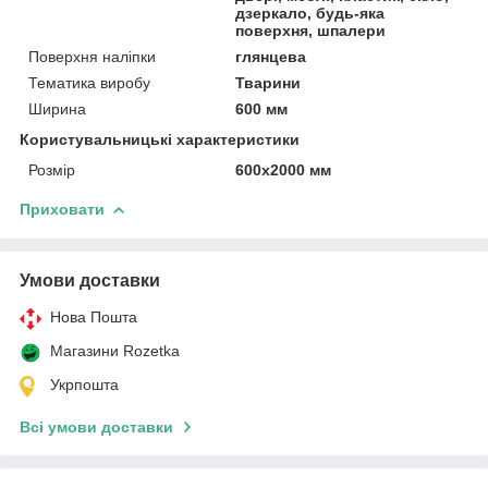
дзеркало, будь-яка
поверхня, шпалери
Поверхня наліпки
глянцева
Тематика виробу
Тварини
Ширина
600 мм
Користувальницькі характеристики
Розмір
600х2000 мм
Приховати
Умови доставки
Нова Пошта
Магазини Rozetka
Укрпошта
Всі умови доставки