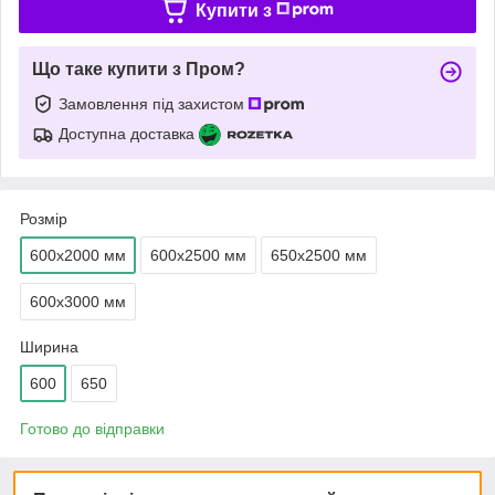
Купити з
Що таке купити з Пром?
Замовлення під захистом
Доступна доставка
Розмір
600х2000 мм
600х2500 мм
650х2500 мм
600х3000 мм
Ширина
600
650
Готово до відправки