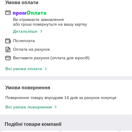
Умови оплати
Ви отримаєте замовлення
або гроші повернуться на вашу картку
Детальніше
Післяплата
Оплата на рахунок
Виставити рахунок (оплата для юросіб)
Всі умови оплати
Умови повернення
Повернення товару впродовж 14 днів за рахунок покупця
Всі умови повернення
Подібні товари компанії