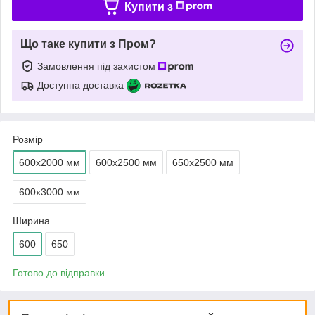
Купити з
Що таке купити з Пром?
Замовлення під захистом
Доступна доставка
Розмір
600х2000 мм
600х2500 мм
650х2500 мм
600х3000 мм
Ширина
600
650
Готово до відправки