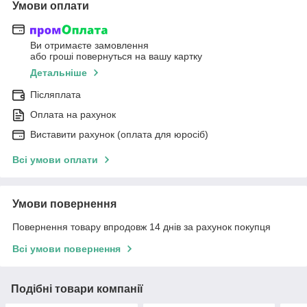
Умови оплати
Ви отримаєте замовлення
або гроші повернуться на вашу картку
Детальніше
Післяплата
Оплата на рахунок
Виставити рахунок (оплата для юросіб)
Всі умови оплати
Умови повернення
Повернення товару впродовж 14 днів за рахунок покупця
Всі умови повернення
Подібні товари компанії