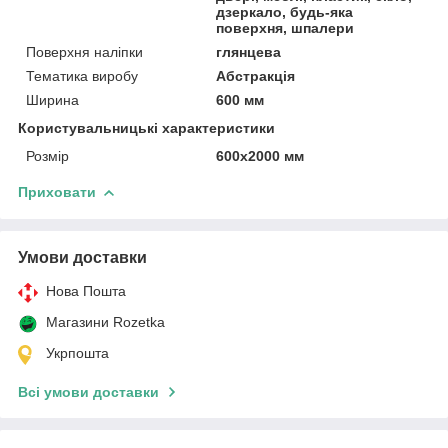
дзеркало, будь-яка
поверхня, шпалери
Поверхня наліпки
глянцева
Тематика виробу
Абстракція
Ширина
600 мм
Користувальницькі характеристики
Розмір
600х2000 мм
Приховати
Умови доставки
Нова Пошта
Магазини Rozetka
Укрпошта
Всі умови доставки