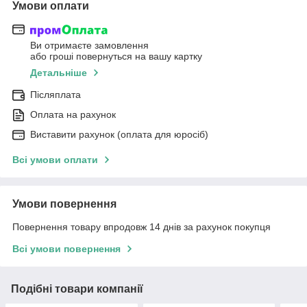
Умови оплати
Ви отримаєте замовлення
або гроші повернуться на вашу картку
Детальніше
Післяплата
Оплата на рахунок
Виставити рахунок (оплата для юросіб)
Всі умови оплати
Умови повернення
Повернення товару впродовж 14 днів за рахунок покупця
Всі умови повернення
Подібні товари компанії