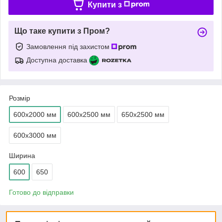
Купити з
Що таке купити з Пром?
Замовлення під захистом
Доступна доставка
Розмір
600х2000 мм
600х2500 мм
650х2500 мм
600х3000 мм
Ширина
600
650
Готово до відправки