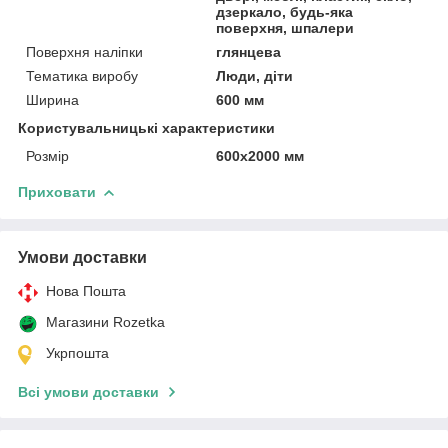
дзеркало, будь-яка
поверхня, шпалери
Поверхня наліпки
глянцева
Тематика виробу
Люди, діти
Ширина
600 мм
Користувальницькі характеристики
Розмір
600х2000 мм
Приховати
Умови доставки
Нова Пошта
Магазини Rozetka
Укрпошта
Всі умови доставки