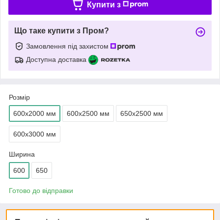
Купити з
Що таке купити з Пром?
Замовлення під захистом
Доступна доставка
Розмір
600х2000 мм
600х2500 мм
650х2500 мм
600х3000 мм
Ширина
600
650
Готово до відправки