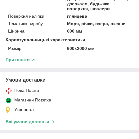
дзеркало, будь-яка
поверхня, шпалери
Поверхня наліпки
глянцева
Тематика виробу
Моря, річки, озера, океани
Ширина
600 мм
Користувальницькі характеристики
Розмір
600х2000 мм
Приховати
Умови доставки
Нова Пошта
Магазини Rozetka
Укрпошта
Всі умови доставки