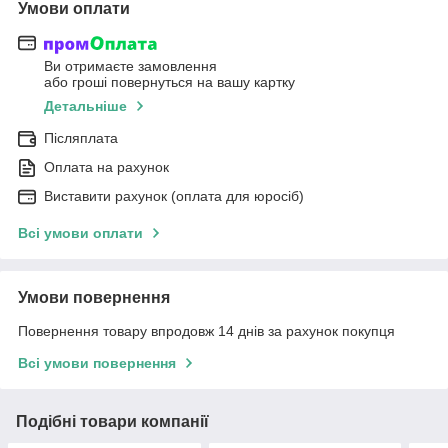
Умови оплати
Ви отримаєте замовлення
або гроші повернуться на вашу картку
Детальніше
Післяплата
Оплата на рахунок
Виставити рахунок (оплата для юросіб)
Всі умови оплати
Умови повернення
Повернення товару впродовж 14 днів за рахунок покупця
Всі умови повернення
Подібні товари компанії