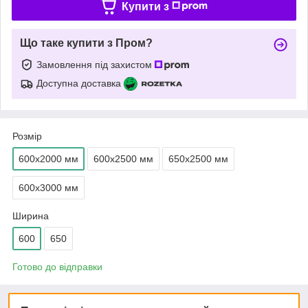
Купити з
Що таке купити з Пром?
Замовлення під захистом
Доступна доставка
Розмір
600х2000 мм
600х2500 мм
650х2500 мм
600х3000 мм
Ширина
600
650
Готово до відправки