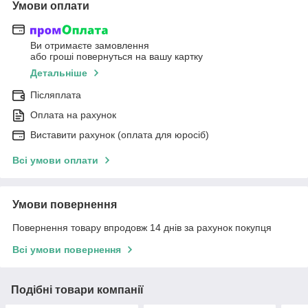
Умови оплати
Ви отримаєте замовлення
або гроші повернуться на вашу картку
Детальніше
Післяплата
Оплата на рахунок
Виставити рахунок (оплата для юросіб)
Всі умови оплати
Умови повернення
Повернення товару впродовж 14 днів за рахунок покупця
Всі умови повернення
Подібні товари компанії