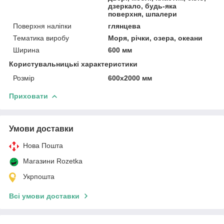
дзеркало, будь-яка
поверхня, шпалери
Поверхня наліпки
глянцева
Тематика виробу
Моря, річки, озера, океани
Ширина
600 мм
Користувальницькі характеристики
Розмір
600х2000 мм
Приховати
Умови доставки
Нова Пошта
Магазини Rozetka
Укрпошта
Всі умови доставки