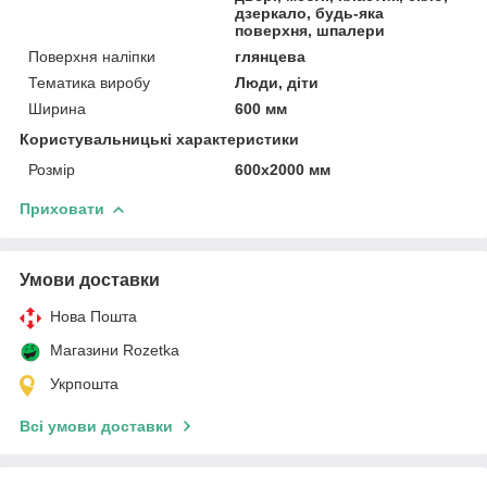
дзеркало, будь-яка
поверхня, шпалери
Поверхня наліпки
глянцева
Тематика виробу
Люди, діти
Ширина
600 мм
Користувальницькі характеристики
Розмір
600х2000 мм
Приховати
Умови доставки
Нова Пошта
Магазини Rozetka
Укрпошта
Всі умови доставки