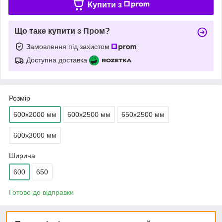
Купити з
Що таке купити з Пром?
Замовлення під захистом
Доступна доставка
Розмір
600х2000 мм
600х2500 мм
650х2500 мм
600х3000 мм
Ширина
600
650
Готово до відправки