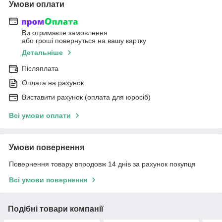
Умови оплати
Ви отримаєте замовлення
або гроші повернуться на вашу картку
Детальніше
Післяплата
Оплата на рахунок
Виставити рахунок (оплата для юросіб)
Всі умови оплати
Умови повернення
Повернення товару впродовж 14 днів за рахунок покупця
Всі умови повернення
Подібні товари компанії