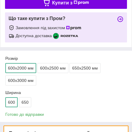
Купити з
Що таке купити з Пром?
Замовлення під захистом
Доступна доставка
Розмір
600х2000 мм
600х2500 мм
650х2500 мм
600х3000 мм
Ширина
600
650
Готово до відправки