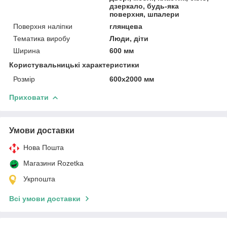
дзеркало, будь-яка
поверхня, шпалери
Поверхня наліпки
глянцева
Тематика виробу
Люди, діти
Ширина
600 мм
Користувальницькі характеристики
Розмір
600х2000 мм
Приховати
Умови доставки
Нова Пошта
Магазини Rozetka
Укрпошта
Всі умови доставки