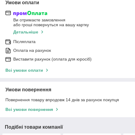
Умови оплати
Ви отримаєте замовлення
або гроші повернуться на вашу картку
Детальніше
Післяплата
Оплата на рахунок
Виставити рахунок (оплата для юросіб)
Всі умови оплати
Умови повернення
Повернення товару впродовж 14 днів за рахунок покупця
Всі умови повернення
Подібні товари компанії