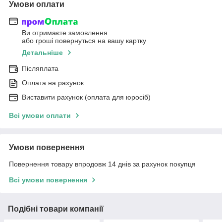
Умови оплати
Ви отримаєте замовлення
або гроші повернуться на вашу картку
Детальніше
Післяплата
Оплата на рахунок
Виставити рахунок (оплата для юросіб)
Всі умови оплати
Умови повернення
Повернення товару впродовж 14 днів за рахунок покупця
Всі умови повернення
Подібні товари компанії