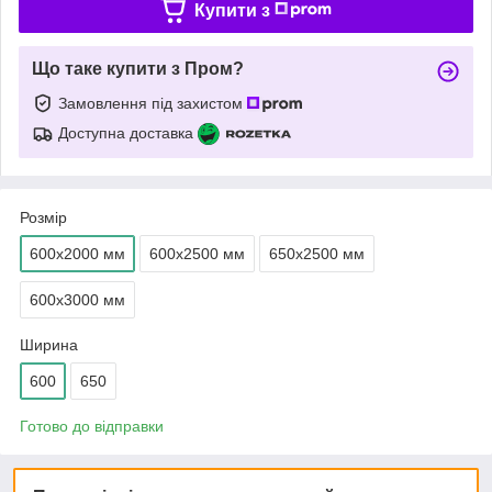
Купити з
Що таке купити з Пром?
Замовлення під захистом
Доступна доставка
Розмір
600х2000 мм
600х2500 мм
650х2500 мм
600х3000 мм
Ширина
600
650
Готово до відправки