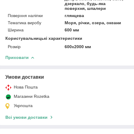
дзеркало, будь-яка
поверхня, шпалери
Поверхня наліпки
глянцева
Тематика виробу
Моря, річки, озера, океани
Ширина
600 мм
Користувальницькі характеристики
Розмір
600х2000 мм
Приховати
Умови доставки
Нова Пошта
Магазини Rozetka
Укрпошта
Всі умови доставки