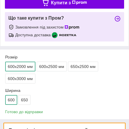
Купити з
Що таке купити з Пром?
Замовлення під захистом
Доступна доставка
Розмір
600х2000 мм
600х2500 мм
650х2500 мм
600х3000 мм
Ширина
600
650
Готово до відправки