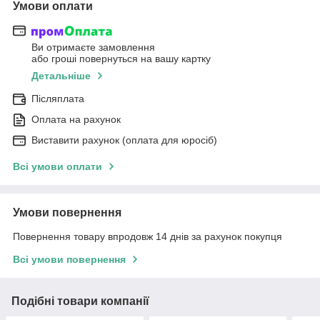
Умови оплати
Ви отримаєте замовлення
або гроші повернуться на вашу картку
Детальніше
Післяплата
Оплата на рахунок
Виставити рахунок (оплата для юросіб)
Всі умови оплати
Умови повернення
Повернення товару впродовж 14 днів за рахунок покупця
Всі умови повернення
Подібні товари компанії