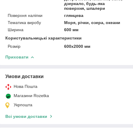
дзеркало, будь-яка
поверхня, шпалери
Поверхня наліпки
глянцева
Тематика виробу
Моря, річки, озера, океани
Ширина
600 мм
Користувальницькі характеристики
Розмір
600х2000 мм
Приховати
Умови доставки
Нова Пошта
Магазини Rozetka
Укрпошта
Всі умови доставки