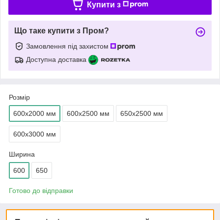
Купити з
Що таке купити з Пром?
Замовлення під захистом
Доступна доставка
Розмір
600х2000 мм
600х2500 мм
650х2500 мм
600х3000 мм
Ширина
600
650
Готово до відправки