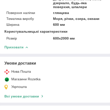
дзеркало, будь-яка
поверхня, шпалери
Поверхня наліпки
глянцева
Тематика виробу
Моря, річки, озера, океани
Ширина
600 мм
Користувальницькі характеристики
Розмір
600х2000 мм
Приховати
Умови доставки
Нова Пошта
Магазини Rozetka
Укрпошта
Всі умови доставки