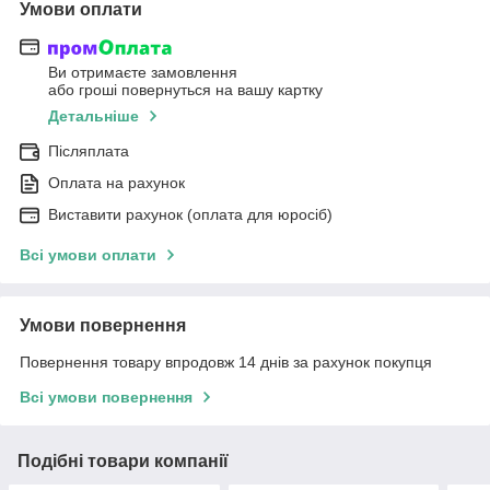
Умови оплати
Ви отримаєте замовлення
або гроші повернуться на вашу картку
Детальніше
Післяплата
Оплата на рахунок
Виставити рахунок (оплата для юросіб)
Всі умови оплати
Умови повернення
Повернення товару впродовж 14 днів за рахунок покупця
Всі умови повернення
Подібні товари компанії