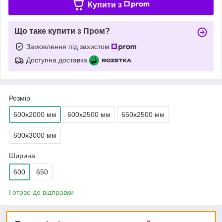
Купити з
Що таке купити з Пром?
Замовлення під захистом
Доступна доставка
Розмір
600х2000 мм
600х2500 мм
650х2500 мм
600х3000 мм
Ширина
600
650
Готово до відправки