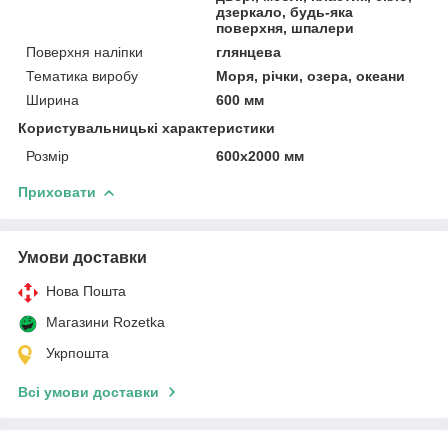
дзеркало, будь-яка
поверхня, шпалери
Поверхня наліпки
глянцева
Тематика виробу
Моря, річки, озера, океани
Ширина
600 мм
Користувальницькі характеристики
Розмір
600х2000 мм
Приховати
Умови доставки
Нова Пошта
Магазини Rozetka
Укрпошта
Всі умови доставки