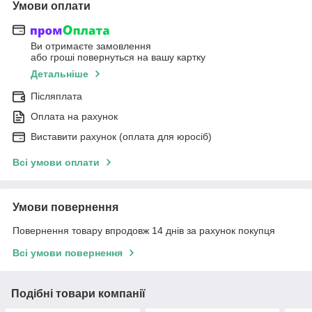
Умови оплати
Ви отримаєте замовлення
або гроші повернуться на вашу картку
Детальніше
Післяплата
Оплата на рахунок
Виставити рахунок (оплата для юросіб)
Всі умови оплати
Умови повернення
Повернення товару впродовж 14 днів за рахунок покупця
Всі умови повернення
Подібні товари компанії