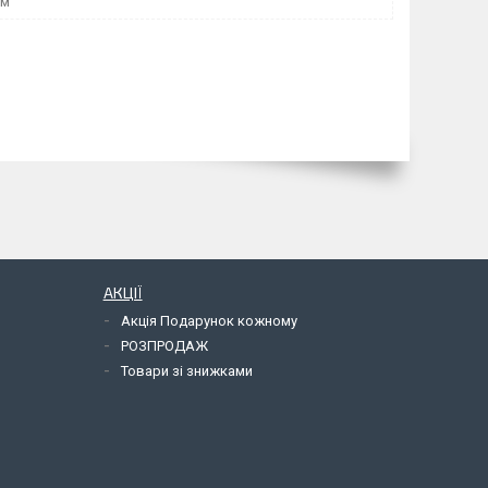
мм
АКЦІЇ
Акція Подарунок кожному
РОЗПРОДАЖ
Товари зі знижками