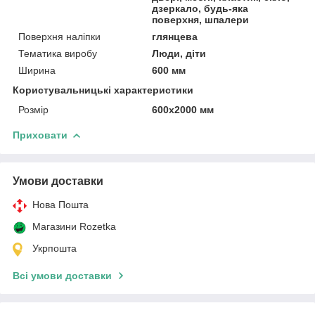
дзеркало, будь-яка
поверхня, шпалери
Поверхня наліпки
глянцева
Тематика виробу
Люди, діти
Ширина
600 мм
Користувальницькі характеристики
Розмір
600х2000 мм
Приховати
Умови доставки
Нова Пошта
Магазини Rozetka
Укрпошта
Всі умови доставки