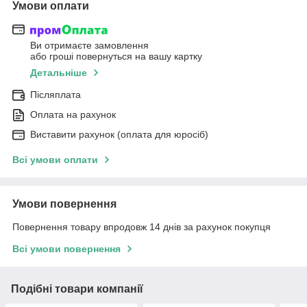
Умови оплати
Ви отримаєте замовлення
або гроші повернуться на вашу картку
Детальніше
Післяплата
Оплата на рахунок
Виставити рахунок (оплата для юросіб)
Всі умови оплати
Умови повернення
Повернення товару впродовж 14 днів за рахунок покупця
Всі умови повернення
Подібні товари компанії