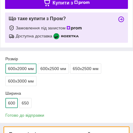
Купити з
Що таке купити з Пром?
Замовлення під захистом
Доступна доставка
Розмір
600х2000 мм
600х2500 мм
650х2500 мм
600х3000 мм
Ширина
600
650
Готово до відправки