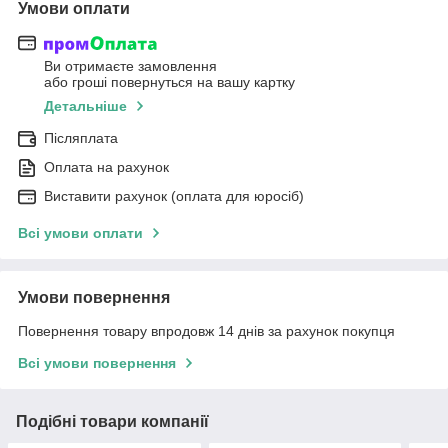
Умови оплати
Ви отримаєте замовлення
або гроші повернуться на вашу картку
Детальніше
Післяплата
Оплата на рахунок
Виставити рахунок (оплата для юросіб)
Всі умови оплати
Умови повернення
Повернення товару впродовж 14 днів за рахунок покупця
Всі умови повернення
Подібні товари компанії