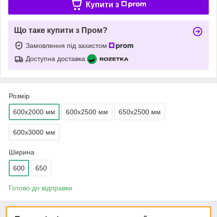
Купити з
Що таке купити з Пром?
Замовлення під захистом
Доступна доставка
Розмір
600х2000 мм
600х2500 мм
650х2500 мм
600х3000 мм
Ширина
600
650
Готово до відправки