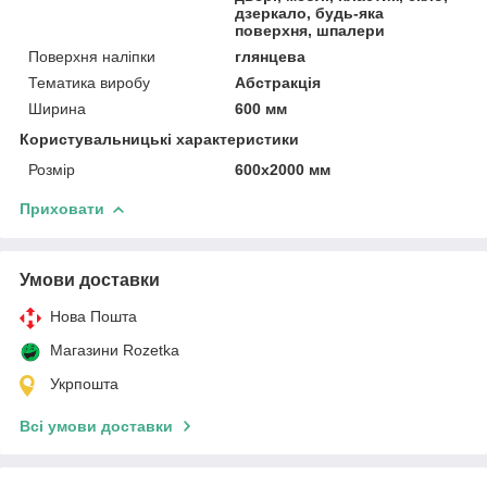
дзеркало, будь-яка
поверхня, шпалери
Поверхня наліпки
глянцева
Тематика виробу
Абстракція
Ширина
600 мм
Користувальницькі характеристики
Розмір
600х2000 мм
Приховати
Умови доставки
Нова Пошта
Магазини Rozetka
Укрпошта
Всі умови доставки