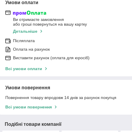
Умови оплати
Ви отримаєте замовлення
або гроші повернуться на вашу картку
Детальніше
Післяплата
Оплата на рахунок
Виставити рахунок (оплата для юросіб)
Всі умови оплати
Умови повернення
Повернення товару впродовж 14 днів за рахунок покупця
Всі умови повернення
Подібні товари компанії