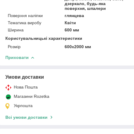
дзеркало, будь-яка
поверхня, шпалери
Поверхня наліпки
глянцева
Тематика виробу
Квіти
Ширина
600 мм
Користувальницькі характеристики
Розмір
600х2000 мм
Приховати
Умови доставки
Нова Пошта
Магазини Rozetka
Укрпошта
Всі умови доставки