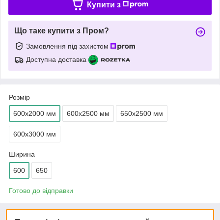
Купити з
Що таке купити з Пром?
Замовлення під захистом
Доступна доставка
Розмір
600х2000 мм
600х2500 мм
650х2500 мм
600х3000 мм
Ширина
600
650
Готово до відправки