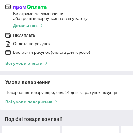
Ви отримаєте замовлення
або гроші повернуться на вашу картку
Детальніше
Післяплата
Оплата на рахунок
Виставити рахунок (оплата для юросіб)
Всі умови оплати
Умови повернення
Повернення товару впродовж 14 днів за рахунок покупця
Всі умови повернення
Подібні товари компанії