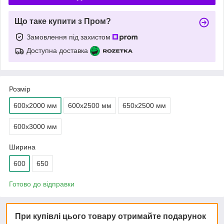
Що таке купити з Пром?
Замовлення під захистом
Доступна доставка
Розмір
600х2000 мм
600х2500 мм
650х2500 мм
600х3000 мм
Ширина
600
650
Готово до відправки
При купівлі цього товару отримайте подарунок