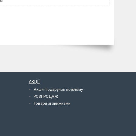
мм
АКЦІЇ
Акція Подарунок кожному
РОЗПРОДАЖ
Товари зі знижками