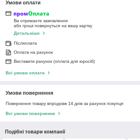
Умови оплати
Ви отримаєте замовлення
або гроші повернуться на вашу картку
Детальніше
Післяплата
Оплата на рахунок
Виставити рахунок (оплата для юросіб)
Всі умови оплати
Умови повернення
Повернення товару впродовж 14 днів за рахунок покупця
Всі умови повернення
Подібні товари компанії