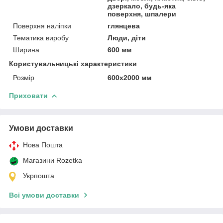
дзеркало, будь-яка
поверхня, шпалери
Поверхня наліпки
глянцева
Тематика виробу
Люди, діти
Ширина
600 мм
Користувальницькі характеристики
Розмір
600х2000 мм
Приховати
Умови доставки
Нова Пошта
Магазини Rozetka
Укрпошта
Всі умови доставки