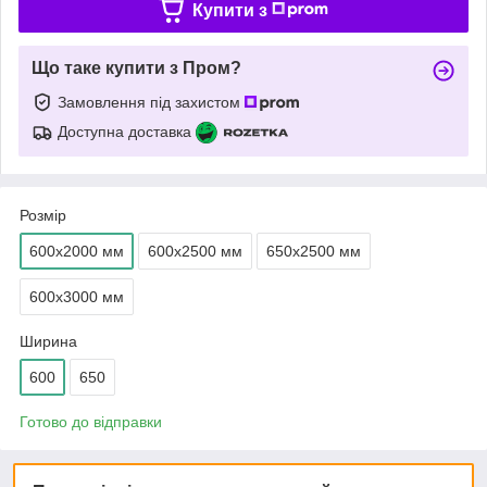
Купити з
Що таке купити з Пром?
Замовлення під захистом
Доступна доставка
Розмір
600х2000 мм
600х2500 мм
650х2500 мм
600х3000 мм
Ширина
600
650
Готово до відправки