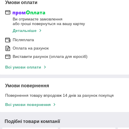
Умови оплати
Ви отримаєте замовлення
або гроші повернуться на вашу картку
Детальніше
Післяплата
Оплата на рахунок
Виставити рахунок (оплата для юросіб)
Всі умови оплати
Умови повернення
Повернення товару впродовж 14 днів за рахунок покупця
Всі умови повернення
Подібні товари компанії