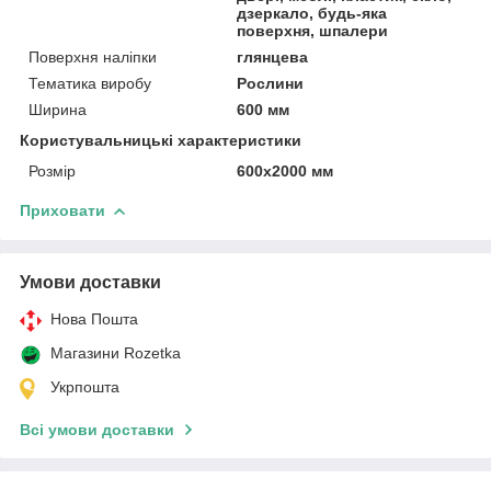
дзеркало, будь-яка
поверхня, шпалери
Поверхня наліпки
глянцева
Тематика виробу
Рослини
Ширина
600 мм
Користувальницькі характеристики
Розмір
600х2000 мм
Приховати
Умови доставки
Нова Пошта
Магазини Rozetka
Укрпошта
Всі умови доставки