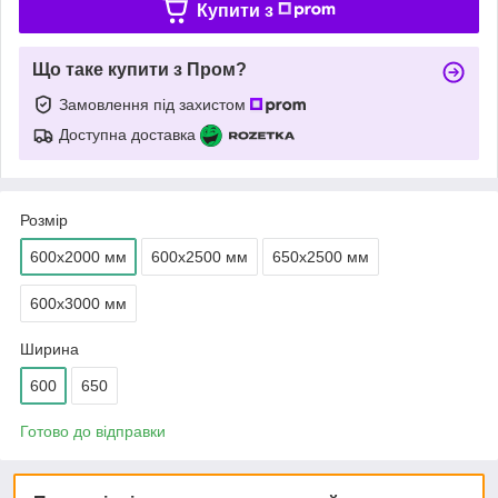
Купити з
Що таке купити з Пром?
Замовлення під захистом
Доступна доставка
Розмір
600х2000 мм
600х2500 мм
650х2500 мм
600х3000 мм
Ширина
600
650
Готово до відправки