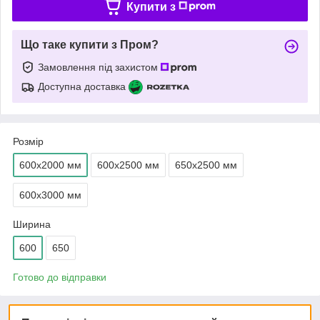
Купити з
Що таке купити з Пром?
Замовлення під захистом
Доступна доставка
Розмір
600х2000 мм
600х2500 мм
650х2500 мм
600х3000 мм
Ширина
600
650
Готово до відправки