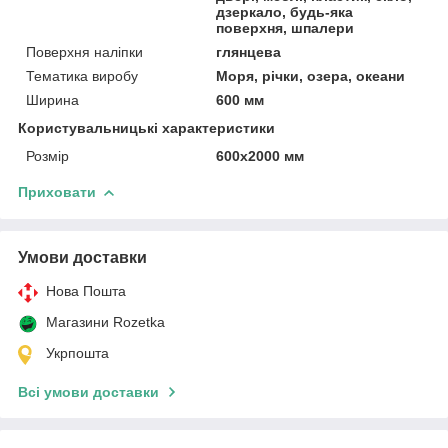
дзеркало, будь-яка
поверхня, шпалери
Поверхня наліпки
глянцева
Тематика виробу
Моря, річки, озера, океани
Ширина
600 мм
Користувальницькі характеристики
Розмір
600х2000 мм
Приховати
Умови доставки
Нова Пошта
Магазини Rozetka
Укрпошта
Всі умови доставки