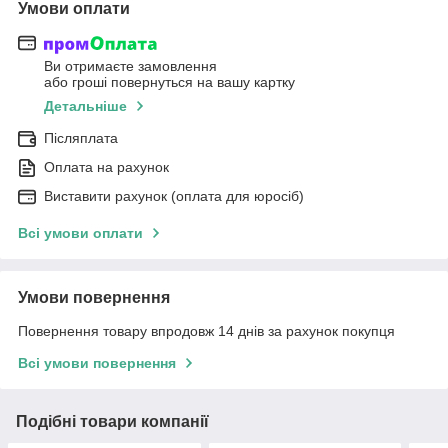
Умови оплати
Ви отримаєте замовлення
або гроші повернуться на вашу картку
Детальніше
Післяплата
Оплата на рахунок
Виставити рахунок (оплата для юросіб)
Всі умови оплати
Умови повернення
Повернення товару впродовж 14 днів за рахунок покупця
Всі умови повернення
Подібні товари компанії