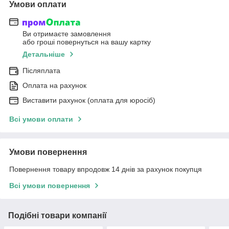
Умови оплати
Ви отримаєте замовлення
або гроші повернуться на вашу картку
Детальніше
Післяплата
Оплата на рахунок
Виставити рахунок (оплата для юросіб)
Всі умови оплати
Умови повернення
Повернення товару впродовж 14 днів за рахунок покупця
Всі умови повернення
Подібні товари компанії