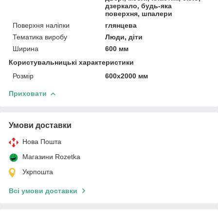
дзеркало, будь-яка
поверхня, шпалери
Поверхня наліпки
глянцева
Тематика виробу
Люди, діти
Ширина
600 мм
Користувальницькі характеристики
Розмір
600х2000 мм
Приховати
Умови доставки
Нова Пошта
Магазини Rozetka
Укрпошта
Всі умови доставки