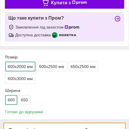
Купити з
Що таке купити з Пром?
Замовлення під захистом
Доступна доставка
Розмір
600х2000 мм
600х2500 мм
650х2500 мм
600х3000 мм
Ширина
600
650
Готово до відправки