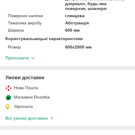
дзеркало, будь-яка
поверхня, шпалери
Поверхня наліпки
глянцева
Тематика виробу
Абстракція
Ширина
600 мм
Користувальницькі характеристики
Розмір
600х2000 мм
Приховати
Умови доставки
Нова Пошта
Магазини Rozetka
Укрпошта
Всі умови доставки