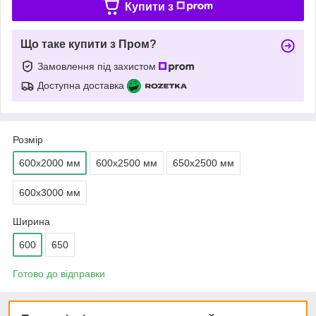
Купити з
Що таке купити з Пром?
Замовлення під захистом
Доступна доставка
Розмір
600х2000 мм
600х2500 мм
650х2500 мм
600х3000 мм
Ширина
600
650
Готово до відправки