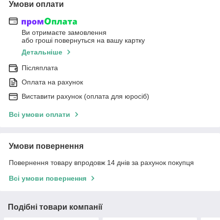
Умови оплати
Ви отримаєте замовлення
або гроші повернуться на вашу картку
Детальніше
Післяплата
Оплата на рахунок
Виставити рахунок (оплата для юросіб)
Всі умови оплати
Умови повернення
Повернення товару впродовж 14 днів за рахунок покупця
Всі умови повернення
Подібні товари компанії