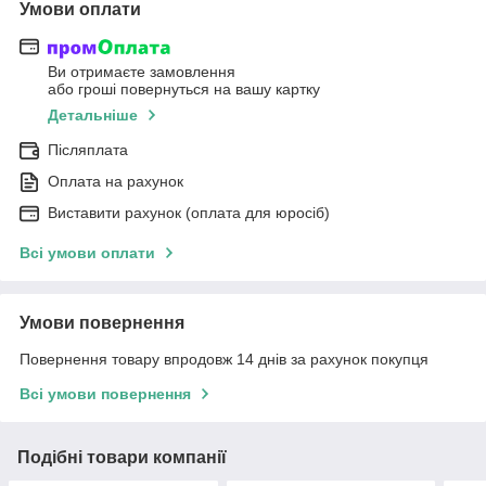
Умови оплати
Ви отримаєте замовлення
або гроші повернуться на вашу картку
Детальніше
Післяплата
Оплата на рахунок
Виставити рахунок (оплата для юросіб)
Всі умови оплати
Умови повернення
Повернення товару впродовж 14 днів за рахунок покупця
Всі умови повернення
Подібні товари компанії