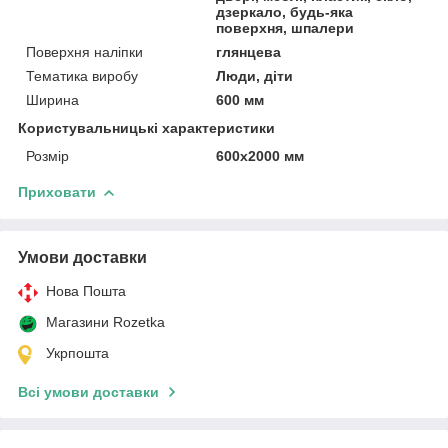
дзеркало, будь-яка
поверхня, шпалери
Поверхня наліпки
глянцева
Тематика виробу
Люди, діти
Ширина
600 мм
Користувальницькі характеристики
Розмір
600х2000 мм
Приховати
Умови доставки
Нова Пошта
Магазини Rozetka
Укрпошта
Всі умови доставки