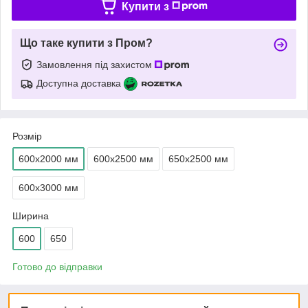
Купити з
Що таке купити з Пром?
Замовлення під захистом
Доступна доставка
Розмір
600х2000 мм
600х2500 мм
650х2500 мм
600х3000 мм
Ширина
600
650
Готово до відправки